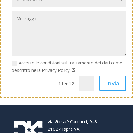
Accetto le condizioni sul trattamento dei dati come
descritto nella Privacy Policy
Invia
=
11 + 12
Via Giosuè Carducci, 943
21027 Ispra VA