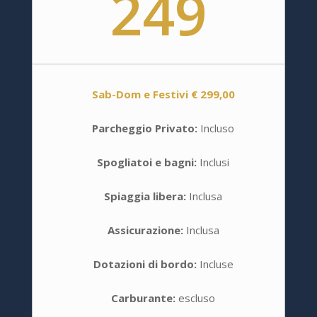
249
Sab-Dom e Festivi € 299,00
Parcheggio Privato:
Incluso
Spogliatoi e bagni:
Inclusi
Spiaggia libera:
Inclusa
Assicurazione:
Inclusa
Dotazioni di bordo:
Incluse
Carburante:
escluso