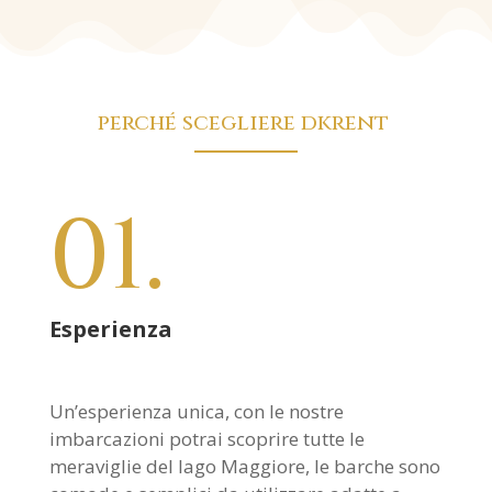
perché scegliere dkrent
01.
Esperienza
Un’esperienza unica, con le nostre
imbarcazioni potrai scoprire tutte le
meraviglie del lago Maggiore, le barche sono