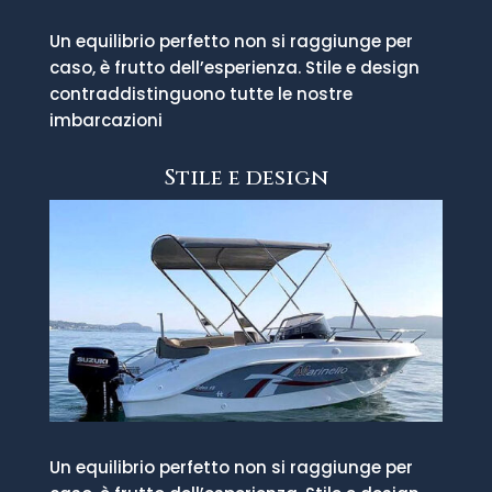
Un equilibrio perfetto non si raggiunge per
caso, è frutto dell’esperienza. Stile e design
contraddistinguono tutte le nostre
imbarcazioni
Stile e design
Un equilibrio perfetto non si raggiunge per