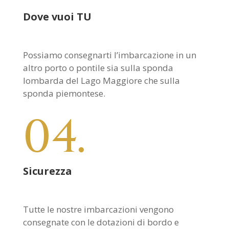
Dove vuoi TU
Possiamo consegnarti l’imbarcazione in un
altro porto o pontile sia sulla sponda
lombarda del Lago Maggiore che sulla
sponda piemontese.
04.
Sicurezza
Tutte le nostre imbarcazioni vengono
consegnate con le dotazioni di bordo e