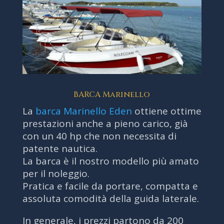
BARCA Marinello
La
barca Marinello Eden
ottiene ottime
prestazioni anche a pieno carico, già
con un 40 hp che non necessita di
patente nautica.
La barca è il nostro modello più amato
per il noleggio.
Pratica e facile da portare, compatta e
assoluta comodità della guida laterale.
In generale, i prezzi partono da 200