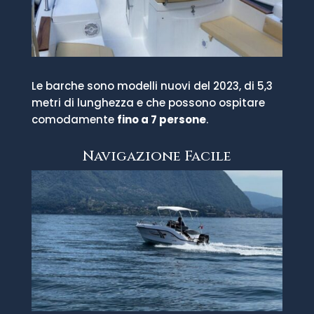
Le barche sono modelli nuovi del 2023, di 5,3
metri di lunghezza e che possono ospitare
comodamente
fino a 7 persone
.
Navigazione Facile