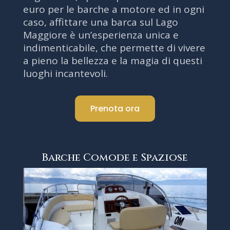
euro per le barche a motore ed in ogni
caso, affittare una barca sul Lago
Maggiore è un’esperienza unica e
indimenticabile, che permette di vivere
a pieno la bellezza e la magia di questi
luoghi incantevoli.
Prenota ora
Barche Comode e Spaziose