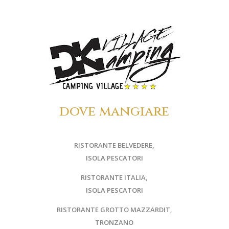
dove mangiare
RISTORANTE BELVEDERE,
ISOLA PESCATORI
RISTORANTE ITALIA,
ISOLA PESCATORI
RISTORANTE GROTTO MAZZARDIT,
TRONZANO