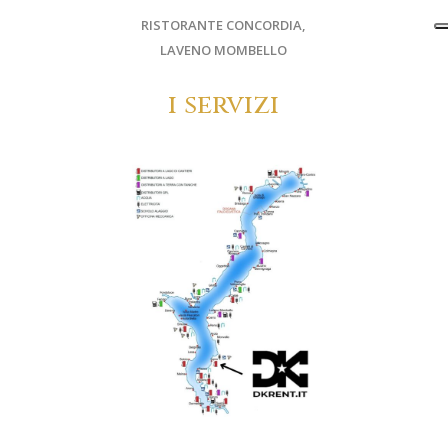
RISTORANTE CONCORDIA,
LAVENO MOMBELLO
i servizi