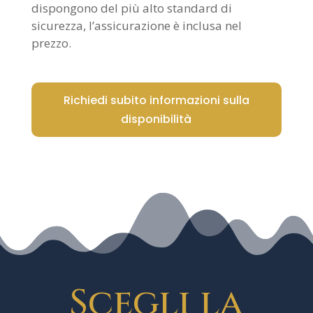
dispongono del più alto standard di
sicurezza, l’assicurazione è inclusa nel
prezzo.
Richiedi subito informazioni sulla
disponibilità
Scegli la