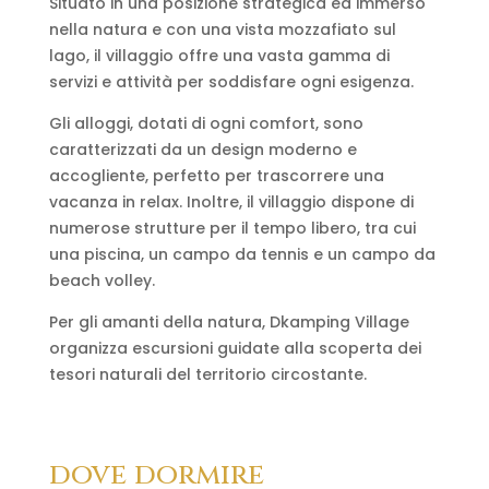
Situato in una posizione strategica ed immerso
nella natura e con una vista mozzafiato sul
lago, il villaggio offre una vasta gamma di
servizi e attività per soddisfare ogni esigenza.
Gli alloggi, dotati di ogni comfort, sono
caratterizzati da un design moderno e
accogliente, perfetto per trascorrere una
vacanza in relax. Inoltre, il villaggio dispone di
numerose strutture per il tempo libero, tra cui
una piscina, un campo da tennis e un campo da
beach volley.
Per gli amanti della natura, Dkamping Village
organizza escursioni guidate alla scoperta dei
tesori naturali del territorio circostante.
dove dormire