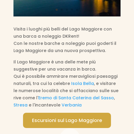
Visita i luoghi più belli del Lago Maggiore con
una barca a noleggio DKRent!
Con le nostre barche a noleggio puoi goderti il
Lago Maggiore da una nuova prospettiva.
Il Lago Maggiore è una delle mete più
suggestive per una vacanza in barca.
Qui è possibile ammirare meravigliosi paesaggi
naturali, tra cui la celebre
Isola Bella
, e visitare
le numerose località che si affacciano sulle sue
rive come l'
Eremo di Santa Caterina del Sasso
,
Stresa
e l'incantevole
Verbania
Escursioni sul Lago Maggiore