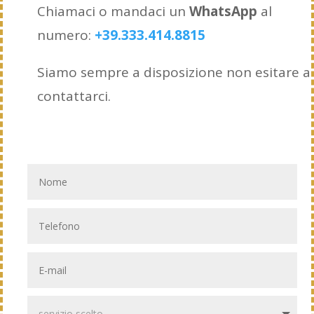
Chiamaci o mandaci un
WhatsApp
al
numero:
+39.333.414.8815
Siamo sempre a disposizione non esitare a
contattarci.