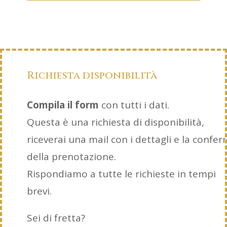
Richiesta disponibilità
Compila il form
con tutti i dati.
Questa è una richiesta di disponibilità,
riceverai una mail con i dettagli e la confe
della prenotazione.
Rispondiamo a tutte le richieste in tempi
brevi.
Sei di fretta?