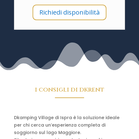
Richiedi disponibilità
i consigli di dkrent
Dkamping Village di Ispra è la soluzione ideale
per chi cerca un’esperienza completa di
soggiorno sul lago Maggiore.