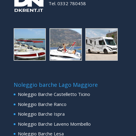
Tel. 0332 780458
Noleggio barche Lago Maggiore
Noleggio Barche Castelletto Ticino
Noleggio Barche Ranco
Noleggio Barche Ispra
Noleggio Barche Laveno Mombello
Noleggio Barche Lesa