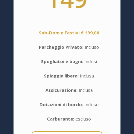
Sab-Dom e Festivi € 199,00
Parcheggio Privato:
Incluso
Spogliatoi e bagni:
Inclusi
Spiaggia libera:
Inclusa
Assicurazione:
Inclusa
Dotazioni di bordo:
Incluse
Carburante:
escluso